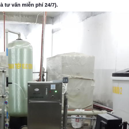
và tư vấn miễn phí 24/7).