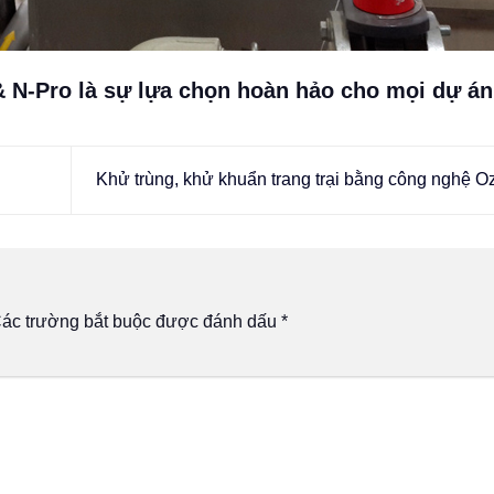
 N-Pro là sự lựa chọn hoàn hảo cho mọi dự án
Khử trùng, khử khuẩn trang trại bằng công nghệ 
ác trường bắt buộc được đánh dấu
*