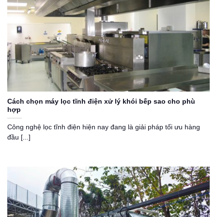
Cách chọn máy lọc tĩnh điện xử lý khói bếp sao cho phù
hợp
Công nghệ lọc tĩnh điện hiện nay đang là giải pháp tối ưu hàng
đầu [...]