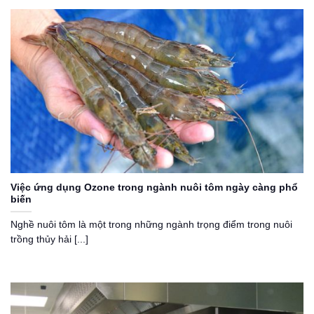
Việc ứng dụng Ozone trong ngành nuôi tôm ngày càng phổ
biến
Nghề nuôi tôm là một trong những ngành trọng điểm trong nuôi
trồng thủy hải [...]