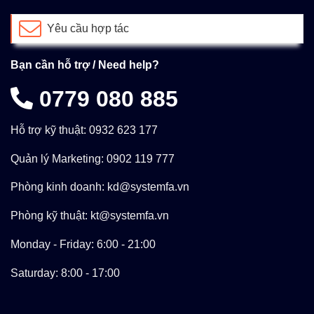
Yêu cầu hợp tác
Bạn cần hỗ trợ / Need help?
0779 080 885
Hỗ trợ kỹ thuật: 0932 623 177
Quản lý Marketing: 0902 119 777
Phòng kinh doanh: kd@systemfa.vn
Phòng kỹ thuật: kt@systemfa.vn
Monday - Friday: 6:00 - 21:00
Saturday: 8:00 - 17:00