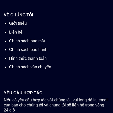
VỀ CHÚNG TÔI
Giới thiệu
Liên hệ
Chính sách bảo mật
Chính sách bảo hành
Hình thức thanh toán
Chính sách vận chuyển
YÊU CẦU HỢP TÁC
Nếu có yêu cầu hợp tác với chúng tôi, vui lòng để lại email
của bạn cho chúng tôi và chúng tôi sẽ liên hệ trong vòng
24 giờ.