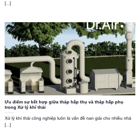
[...]
Ưu điểm sự kết hợp giữa tháp hấp thụ và tháp hấp phụ
trong Xử lý khí thải
Xử lý khí thải công nghiệp luôn là vấn đề nan giải cho nhiều nhà
[...]