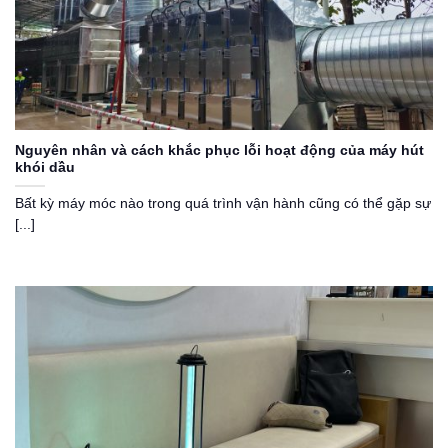
Nguyên nhân và cách khắc phục lỗi hoạt động của máy hút
khói dầu
Bất kỳ máy móc nào trong quá trình vận hành cũng có thể gặp sự
[...]