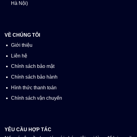
Hà Nội)
VỀ CHÚNG TÔI
Giới thiệu
Liên hệ
Chính sách bảo mật
Chính sách bảo hành
Hình thức thanh toán
Chính sách vận chuyển
YÊU CẦU HỢP TÁC