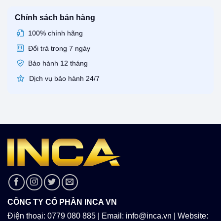
Chính sách bán hàng
100% chính hãng
Đổi trả trong 7 ngày
Bảo hành 12 tháng
Dịch vụ bảo hành 24/7
CÔNG TY CỔ PHẦN INCA VN
Điện thoại: 0779 080 885 | Email: info@inca.vn | Website: