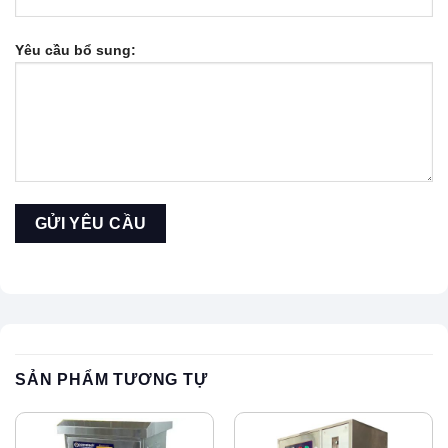
Yêu cầu bổ sung:
SẢN PHẨM TƯƠNG TỰ