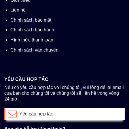
Giới thiệu
Liên hệ
Chính sách bảo mật
Chính sách bảo hành
Hình thức thanh toán
Chính sách vận chuyển
YÊU CẦU HỢP TÁC
Nếu có yêu cầu hợp tác với chúng tôi, vui lòng để lại email
của bạn cho chúng tôi và chúng tôi sẽ liên hệ trong vòng
24 giờ.
Yêu cầu hợp tác
Bạn cần hỗ trợ / Need help?