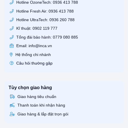
Hotline OzoneTech: 0936 413 788
Hotline Fresh Air: 0936 413 788
Hotline UltraTech: 0936 260 788
Kĩ thuật: 0902 119 777
Tổng đài bảo hành: 0779 080 885
Email: info@inca.vn
Hệ thống chi nhánh
Câu hỏi thường gặp
Tùy chọn giao hàng
Giao hàng tiêu chuẩn
Thanh toán khi nhận hàng
Giao hàng & lắp đặt trọn gói