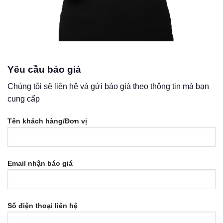
Yêu cầu báo giá
Chúng tôi sẽ liên hệ và gửi báo giá theo thông tin mà bạn
cung cấp
Tên khách hàng/Đơn vị
Email nhận báo giá
Số điện thoại liên hệ