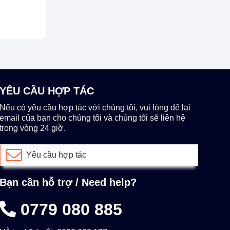
YÊU CẦU HỢP TÁC
Nếu có yêu cầu hợp tác với chúng tôi, vui lòng để lại
email của bạn cho chúng tôi và chúng tôi sẽ liên hệ
trong vòng 24 giờ.
Yêu cầu hợp tác
Bạn cần hỗ trợ / Need help?
0779 080 885