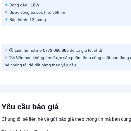
Bóng đèn : 18W
Bước sóng tia cực tím: 368nm
Bảo hành: 12 tháng.
Liên hệ hotline
0779 080 885
để có giá tốt nhất
Nếu bạn không tìm được sản phẩm theo công suất bạn đang c
hệ chúng tôi để đặt hàng theo yêu cầu.
Yêu cầu báo giá
Chúng tôi sẽ liên hệ và gửi báo giá theo thông tin mà bạn cun