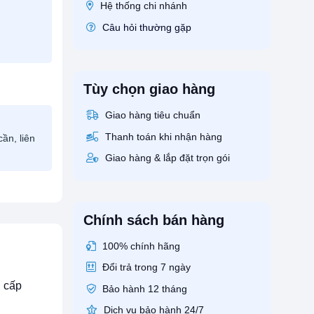
Hệ thống chi nhánh
Câu hỏi thường gặp
Tùy chọn giao hàng
Giao hàng tiêu chuẩn
Thanh toán khi nhận hàng
ần, liên
Giao hàng & lắp đặt trọn gói
Chính sách bán hàng
100% chính hãng
Đổi trả trong 7 ngày
g cấp
Bảo hành 12 tháng
Dịch vụ bảo hành 24/7