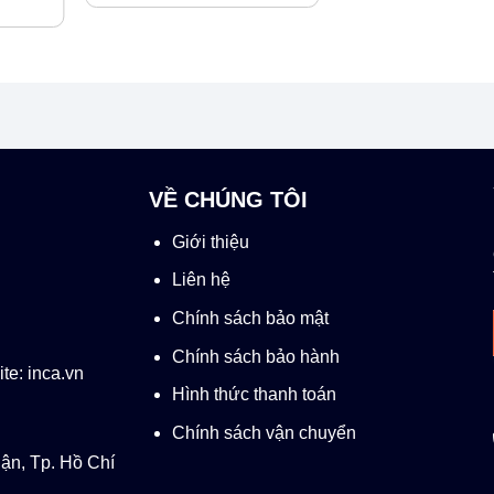
VỀ CHÚNG TÔI
Giới thiệu
Liên hệ
Chính sách bảo mật
Chính sách bảo hành
te: inca.vn
Hình thức thanh toán
Chính sách vận chuyển
ận, Tp. Hồ Chí