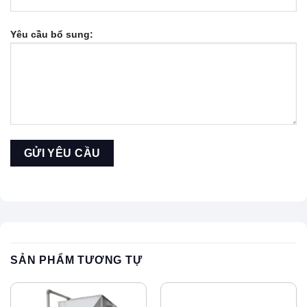
Yêu cầu bổ sung:
SẢN PHẨM TƯƠNG TỰ