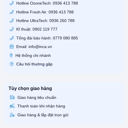
Hotline OzoneTech: 0936 413 788
Hotline Fresh Air: 0936 413 788
Hotline UltraTech: 0936 260 788
Kĩ thuật: 0902 119 777
Tổng đài bảo hành: 0779 080 885
Email: info@inca.vn
Hệ thống chi nhánh
Câu hỏi thường gặp
Tùy chọn giao hàng
Giao hàng tiêu chuẩn
Thanh toán khi nhận hàng
Giao hàng & lắp đặt trọn gói