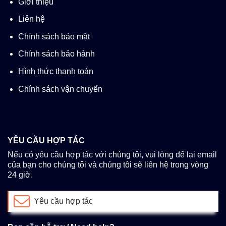
Giới thiệu
Liên hệ
Chính sách bảo mật
Chính sách bảo hành
Hình thức thanh toán
Chính sách vận chuyển
YÊU CẦU HỢP TÁC
Nếu có yêu cầu hợp tác với chúng tôi, vui lòng để lại email
của bạn cho chúng tôi và chúng tôi sẽ liên hệ trong vòng
24 giờ.
Yêu cầu hợp tác