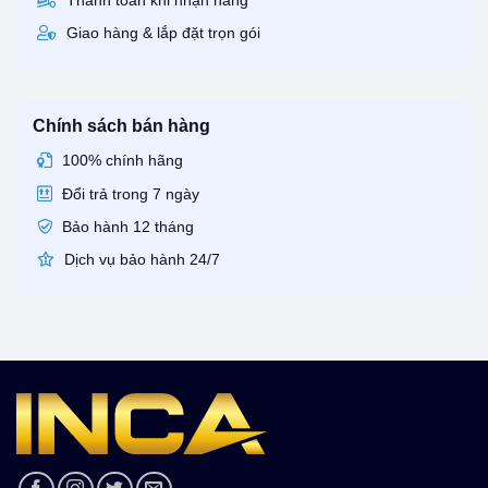
Thanh toán khi nhận hàng
Giao hàng & lắp đặt trọn gói
Chính sách bán hàng
100% chính hãng
Đổi trả trong 7 ngày
Bảo hành 12 tháng
Dịch vụ bảo hành 24/7