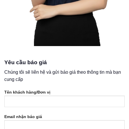
Yêu cầu báo giá
Chúng tôi sẽ liên hệ và gửi báo giá theo thông tin mà bạn
cung cấp
Tên khách hàng/Đơn vị
Email nhận báo giá