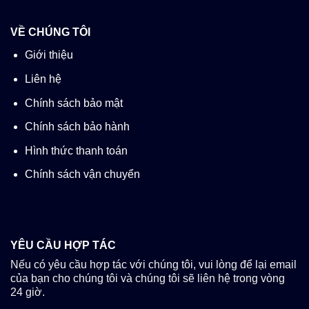
VỀ CHÚNG TÔI
Giới thiệu
Liên hệ
Chính sách bảo mật
Chính sách bảo hành
Hình thức thanh toán
Chính sách vận chuyển
YÊU CẦU HỢP TÁC
Nếu có yêu cầu hợp tác với chúng tôi, vui lòng để lại email
của bạn cho chúng tôi và chúng tôi sẽ liên hệ trong vòng
24 giờ.