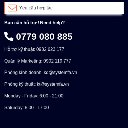
Yêu cầu hợp tác
Bạn cần hỗ trợ / Need help?
0779 080 885
Hỗ trợ kỹ thuật: 0932 623 177
Quản lý Marketing: 0902 119 777
Phòng kinh doanh: kd@systemfa.vn
Phòng kỹ thuật: kt@systemfa.vn
Monday - Friday: 6:00 - 21:00
Saturday: 8:00 - 17:00