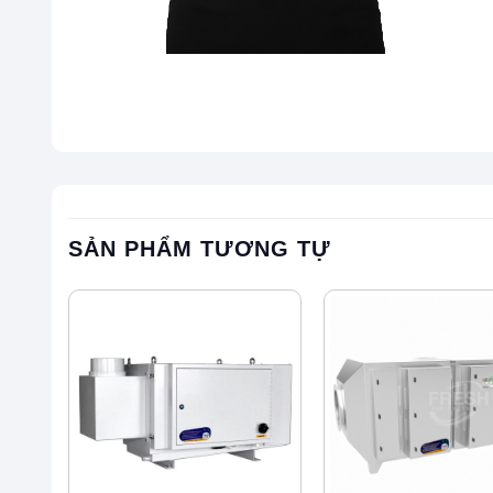
SẢN PHẨM TƯƠNG TỰ