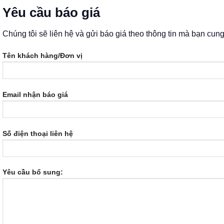
Yêu cầu báo giá
Chúng tôi sẽ liên hệ và gửi báo giá theo thông tin mà bạn cun
Tên khách hàng/Đơn vị
Email nhận báo giá
Số điện thoại liên hệ
Yêu cầu bổ sung: