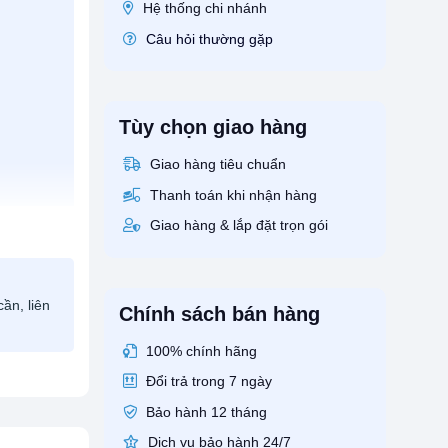
Hệ thống chi nhánh
Câu hỏi thường gặp
Tùy chọn giao hàng
Giao hàng tiêu chuẩn
Thanh toán khi nhận hàng
Giao hàng & lắp đặt trọn gói
ần, liên
Chính sách bán hàng
100% chính hãng
Đổi trả trong 7 ngày
Bảo hành 12 tháng
Dịch vụ bảo hành 24/7