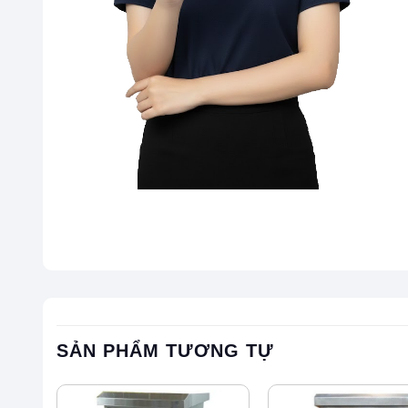
SẢN PHẨM TƯƠNG TỰ