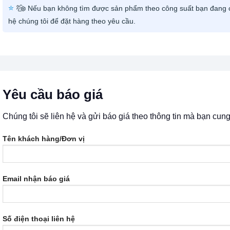
Nếu bạn không tìm được sản phẩm theo công suất bạn đang c
hệ chúng tôi để đặt hàng theo yêu cầu.
Yêu cầu báo giá
Chúng tôi sẽ liên hệ và gửi báo giá theo thông tin mà bạn cun
Tên khách hàng/Đơn vị
Email nhận báo giá
Số điện thoại liên hệ