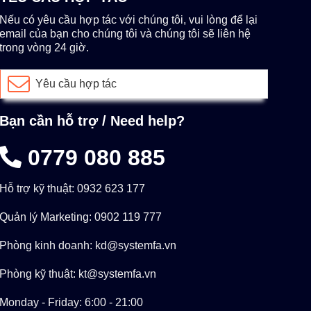
Nếu có yêu cầu hợp tác với chúng tôi, vui lòng để lại
email của bạn cho chúng tôi và chúng tôi sẽ liên hệ
trong vòng 24 giờ.
Yêu cầu hợp tác
Bạn cần hỗ trợ / Need help?
0779 080 885
Hỗ trợ kỹ thuật: 0932 623 177
Quản lý Marketing: 0902 119 777
Phòng kinh doanh: kd@systemfa.vn
Phòng kỹ thuật: kt@systemfa.vn
Monday - Friday: 6:00 - 21:00