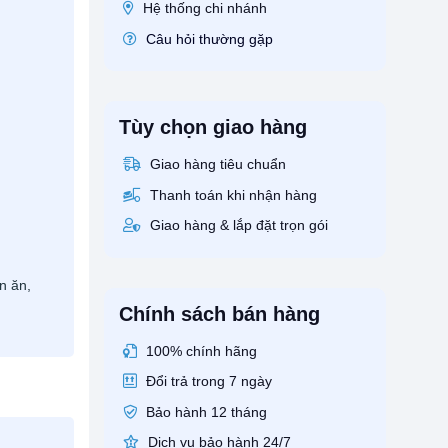
Hệ thống chi nhánh
Câu hỏi thường gặp
Tùy chọn giao hàng
Giao hàng tiêu chuẩn
Thanh toán khi nhận hàng
Giao hàng & lắp đặt trọn gói
n ăn,
Chính sách bán hàng
100% chính hãng
Đổi trả trong 7 ngày
Bảo hành 12 tháng
Dịch vụ bảo hành 24/7