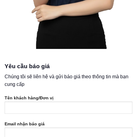
Yêu cầu báo giá
Chúng tôi sẽ liên hệ và gửi báo giá theo thông tin mà bạn
cung cấp
Tên khách hàng/Đơn vị
Email nhận báo giá