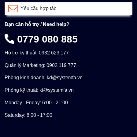
Yêu cầu hợp tác
Bạn cần hỗ trợ / Need help?
0779 080 885
Hỗ trợ kỹ thuật: 0932 623 177
Quản lý Marketing: 0902 119 777
Phòng kinh doanh: kd@systemfa.vn
Phòng kỹ thuật: kt@systemfa.vn
Monday - Friday: 6:00 - 21:00
Saturday: 8:00 - 17:00