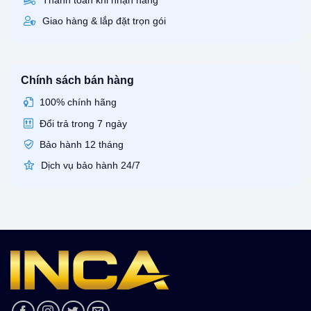
Thanh toán khi nhận hàng
Giao hàng & lắp đặt trọn gói
Chính sách bán hàng
100% chính hãng
Đổi trả trong 7 ngày
Bảo hành 12 tháng
Dịch vụ bảo hành 24/7