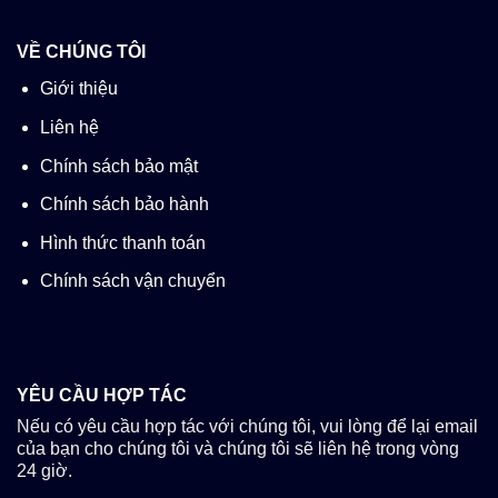
VỀ CHÚNG TÔI
Giới thiệu
Liên hệ
Chính sách bảo mật
Chính sách bảo hành
Hình thức thanh toán
Chính sách vận chuyển
YÊU CẦU HỢP TÁC
Nếu có yêu cầu hợp tác với chúng tôi, vui lòng để lại email
của bạn cho chúng tôi và chúng tôi sẽ liên hệ trong vòng
24 giờ.