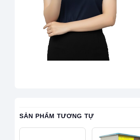
SẢN PHẨM TƯƠNG TỰ