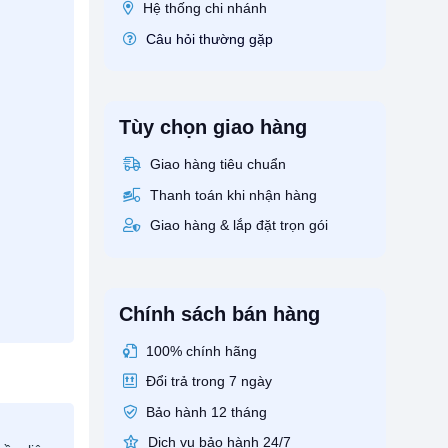
Hệ thống chi nhánh
Câu hỏi thường gặp
Tùy chọn giao hàng
Giao hàng tiêu chuẩn
Thanh toán khi nhận hàng
Giao hàng & lắp đặt trọn gói
Chính sách bán hàng
100% chính hãng
Đổi trả trong 7 ngày
Bảo hành 12 tháng
Dịch vụ bảo hành 24/7