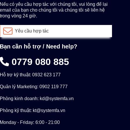
Nếu có yêu cầu hợp tác với chúng tôi, vui lòng để lại
email của bạn cho chúng tôi và chúng tôi sẽ liên hệ
trong vòng 24 giờ.
Yêu cầu hợp tác
Bạn cần hỗ trợ / Need help?
0779 080 885
Hỗ trợ kỹ thuật: 0932 623 177
Quản lý Marketing: 0902 119 777
Phòng kinh doanh: kd@systemfa.vn
Phòng kỹ thuật: kt@systemfa.vn
Monday - Friday: 6:00 - 21:00