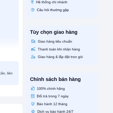
Hệ thống chi nhánh
Câu hỏi thường gặp
Tùy chọn giao hàng
Giao hàng tiêu chuẩn
Thanh toán khi nhận hàng
Giao hàng & lắp đặt trọn gói
ần, liên
Chính sách bán hàng
100% chính hãng
Đổi trả trong 7 ngày
Bảo hành 12 tháng
Dịch vụ bảo hành 24/7