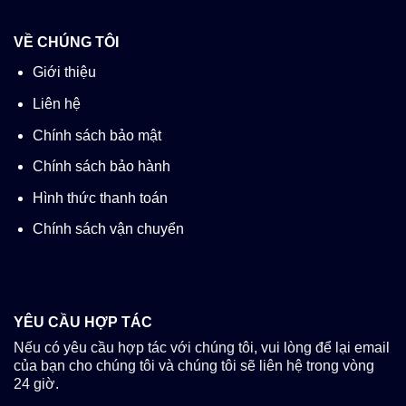
VỀ CHÚNG TÔI
Giới thiệu
Liên hệ
Chính sách bảo mật
Chính sách bảo hành
Hình thức thanh toán
Chính sách vận chuyển
YÊU CẦU HỢP TÁC
Nếu có yêu cầu hợp tác với chúng tôi, vui lòng để lại email
của bạn cho chúng tôi và chúng tôi sẽ liên hệ trong vòng
24 giờ.