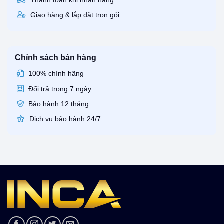
Thanh toán khi nhận hàng
Giao hàng & lắp đặt trọn gói
Chính sách bán hàng
100% chính hãng
Đổi trả trong 7 ngày
Bảo hành 12 tháng
Dịch vụ bảo hành 24/7