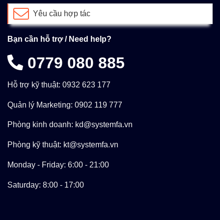
Yêu cầu hợp tác
Bạn cần hỗ trợ / Need help?
0779 080 885
Hỗ trợ kỹ thuật: 0932 623 177
Quản lý Marketing: 0902 119 777
Phòng kinh doanh: kd@systemfa.vn
Phòng kỹ thuật: kt@systemfa.vn
Monday - Friday: 6:00 - 21:00
Saturday: 8:00 - 17:00