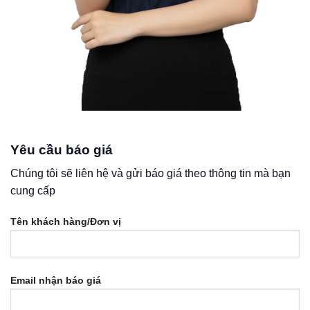
Yêu cầu báo giá
Chúng tôi sẽ liên hệ và gửi báo giá theo thông tin mà bạn
cung cấp
Tên khách hàng/Đơn vị
Email nhận báo giá