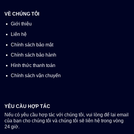
VỀ CHÚNG TÔI
Giới thiệu
Liên hệ
Chính sách bảo mật
Chính sách bảo hành
Hình thức thanh toán
Chính sách vận chuyển
YÊU CẦU HỢP TÁC
Nếu có yêu cầu hợp tác với chúng tôi, vui lòng để lại email
của bạn cho chúng tôi và chúng tôi sẽ liên hệ trong vòng
24 giờ.