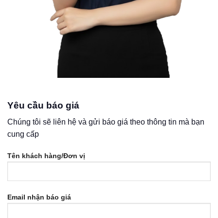
Yêu cầu báo giá
Chúng tôi sẽ liên hệ và gửi báo giá theo thông tin mà bạn
cung cấp
Tên khách hàng/Đơn vị
Email nhận báo giá