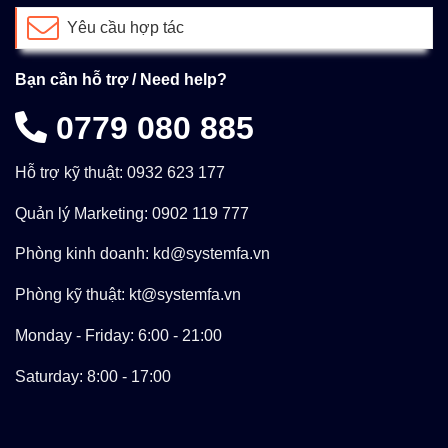
Yêu cầu hợp tác
Bạn cần hỗ trợ / Need help?
0779 080 885
Hỗ trợ kỹ thuật: 0932 623 177
Quản lý Marketing: 0902 119 777
Phòng kinh doanh: kd@systemfa.vn
Phòng kỹ thuật: kt@systemfa.vn
Monday - Friday: 6:00 - 21:00
Saturday: 8:00 - 17:00