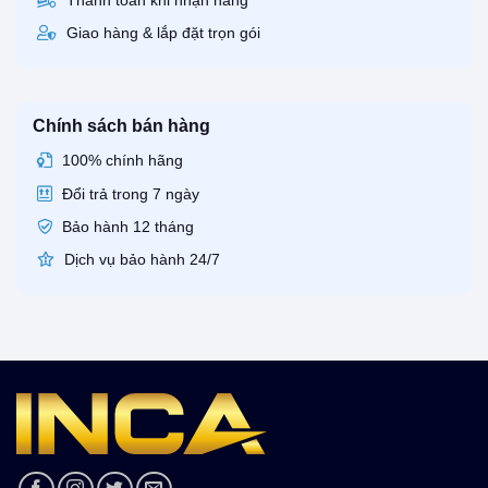
Thanh toán khi nhận hàng
Giao hàng & lắp đặt trọn gói
Chính sách bán hàng
100% chính hãng
Đổi trả trong 7 ngày
Bảo hành 12 tháng
Dịch vụ bảo hành 24/7