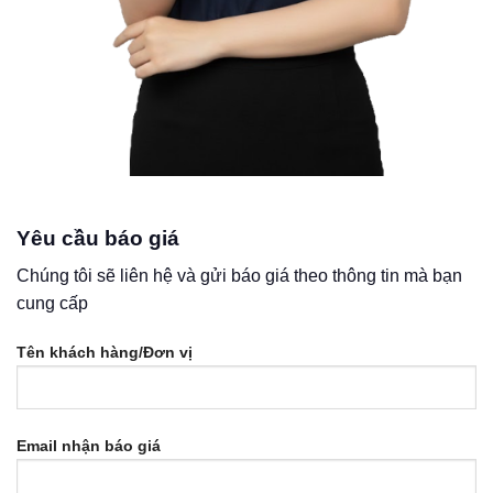
Yêu cầu báo giá
Chúng tôi sẽ liên hệ và gửi báo giá theo thông tin mà bạn
cung cấp
Tên khách hàng/Đơn vị
Email nhận báo giá