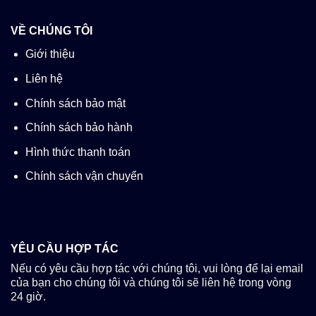
VỀ CHÚNG TÔI
Giới thiệu
Liên hệ
Chính sách bảo mật
Chính sách bảo hành
Hình thức thanh toán
Chính sách vận chuyển
YÊU CẦU HỢP TÁC
Nếu có yêu cầu hợp tác với chúng tôi, vui lòng để lại email
của bạn cho chúng tôi và chúng tôi sẽ liên hệ trong vòng
24 giờ.