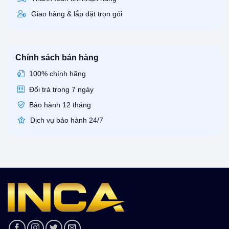
Giao hàng & lắp đặt trọn gói
Chính sách bán hàng
100% chính hãng
Đổi trả trong 7 ngày
Bảo hành 12 tháng
Dịch vụ bảo hành 24/7