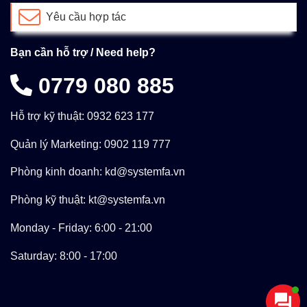
Yêu cầu hợp tác
Bạn cần hỗ trợ / Need help?
0779 080 885
Hỗ trợ kỹ thuật: 0932 623 177
Quản lý Marketing: 0902 119 777
Phòng kinh doanh: kd@systemfa.vn
Phòng kỹ thuật: kt@systemfa.vn
Monday - Friday: 6:00 - 21:00
Saturday: 8:00 - 17:00