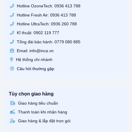
Hotline OzoneTech: 0936 413 788
Hotline Fresh Air: 0936 413 788
Hotline UltraTech: 0936 260 788
Kĩ thuật: 0902 119 777
Tổng đài bảo hành: 0779 080 885
Email: info@inca.vn
Hệ thống chi nhánh
Câu hỏi thường gặp
Tùy chọn giao hàng
Giao hàng tiêu chuẩn
Thanh toán khi nhận hàng
Giao hàng & lắp đặt trọn gói