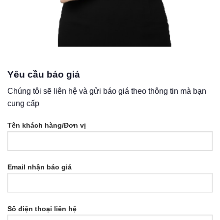
Yêu cầu báo giá
Chúng tôi sẽ liên hệ và gửi báo giá theo thông tin mà bạn
cung cấp
Tên khách hàng/Đơn vị
Email nhận báo giá
Số điện thoại liên hệ