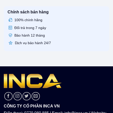
Chính sách bán hàng
100% chính hãng
Đổi trả trong 7 ngày
Bảo hành 12 tháng
Dịch vụ bảo hành 24/7
CÔNG TY CỔ PHẦN INCA VN