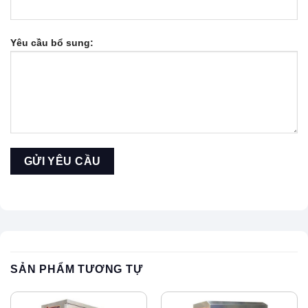
Yêu cầu bổ sung:
SẢN PHẨM TƯƠNG TỰ