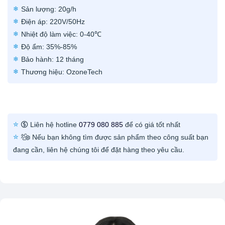
Sản lượng: 20g/h​
Điện áp: 220V/50Hz​
Nhiệt độ làm việc: 0-40℃​
Độ ẩm: 35%-85%​
Bảo hành: 12 tháng ​
Thương hiệu: OzoneTech
Liên hệ hotline
0779 080 885
để có giá tốt nhất
Nếu bạn không tìm được sản phẩm theo công suất bạn
đang cần, liên hệ chúng tôi để đặt hàng theo yêu cầu.