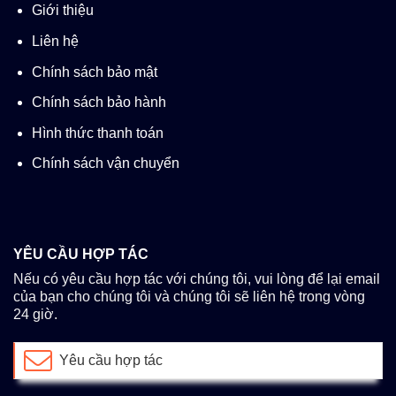
Giới thiệu
Liên hệ
Chính sách bảo mật
Chính sách bảo hành
Hình thức thanh toán
Chính sách vận chuyển
YÊU CẦU HỢP TÁC
Nếu có yêu cầu hợp tác với chúng tôi, vui lòng để lại email
của bạn cho chúng tôi và chúng tôi sẽ liên hệ trong vòng
24 giờ.
Yêu cầu hợp tác